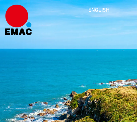
ENGLISH