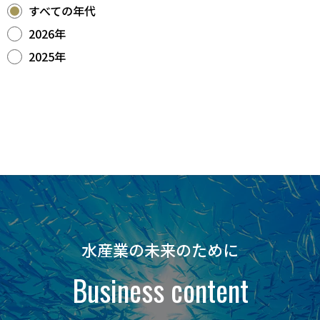
すべての年代
2026年
2025年
水産業の未来のために
Business content