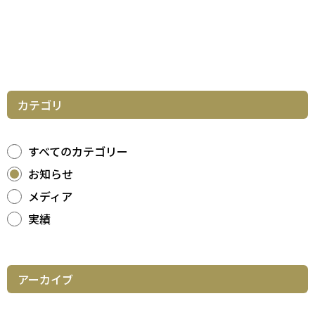
カテゴリ
すべてのカテゴリー
お知らせ
メディア
実績
アーカイブ