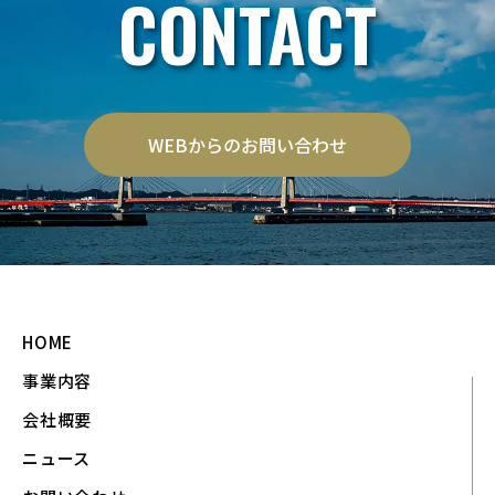
CONTACT
WEBからのお問い合わせ
HOME
事業内容
会社概要
ニュース