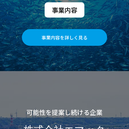
事業内容
事業内容を詳しく見る
可能性を提案し続ける企業
株式会社エマック