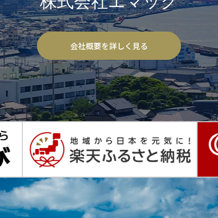
会社概要を詳しく見る