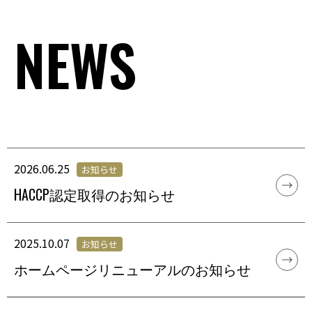
NEWS
2026.06.25
お知らせ
HACCP認定取得のお知らせ
2025.10.07
お知らせ
ホームページリニューアルのお知らせ