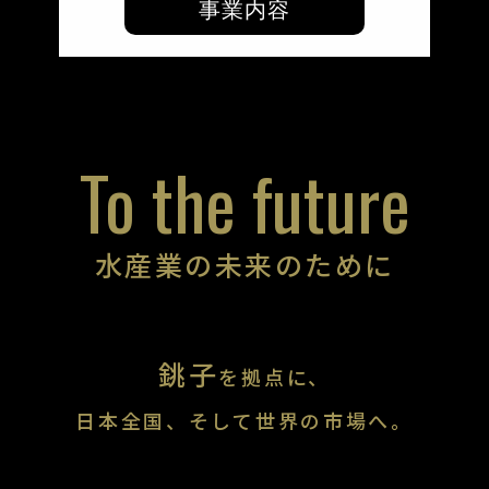
事業内容
To the future
水産業の未来のために
銚子
を拠点に、
日本全国、そして世界の市場へ。