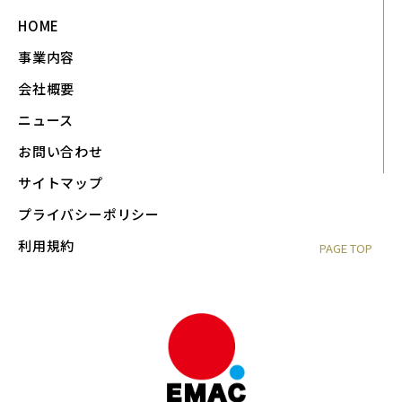
HOME
事業内容
会社概要
ニュース
お問い合わせ
サイトマップ
プライバシーポリシー
利用規約
PAGE TOP