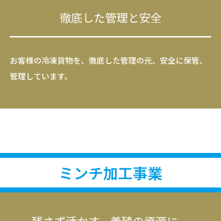
徹底した管理と安全
お客様の冷凍貨物を、徹底した管理の元、安全に保管、
管理しています。
ミンチ加工事業