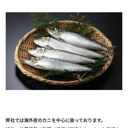
弊社では海外産のカニを中心に扱っております。