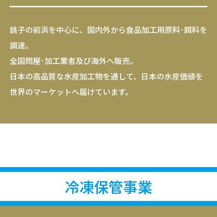
銚子の前浜を中心に、国内外から食品加工用原料･餌料を
調達。

全国問屋･加工業者及び海外へ販売。

日本の高品質な水産加工物を通して、日本の水産価値を
世界のマーケットへ届けています。
冷凍保管事業