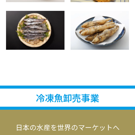
冷凍魚卸売事業
日本の水産を世界のマーケットへ