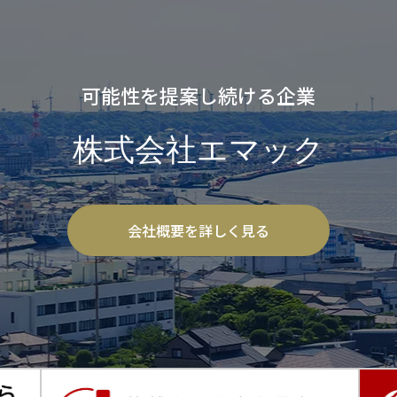
可能性を提案し続ける企業
株式会社エマック
会社概要を詳しく見る