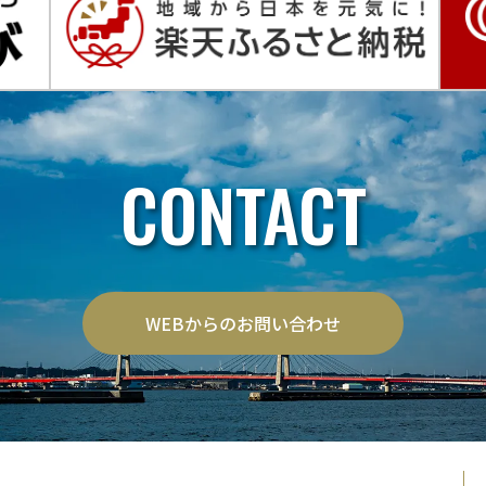
CONTACT
WEBからのお問い合わせ