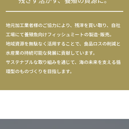
残さず活かす、養殖の資源に。
地元加工業者様のご協力により、残滓を買い取り、自社
工場にて養殖魚向けフィッシュミートの製造･販売。

地域資源を無駄なく活用することで、食品ロスの削減と
水産業の持続可能な発展に貢献しています。

サステナブルな取り組みを通じて、海の未来を支える循
環型のものづくりを目指します。