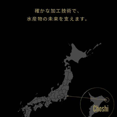
確かな加工技術で、
水産物の未来を支えます。