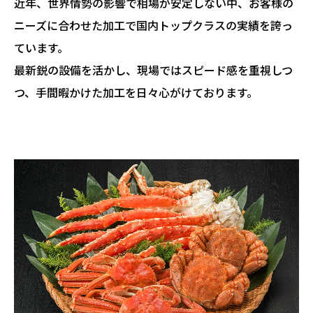
近年、世界情勢の影響で相場が安定しない中、お客様の
ニーズに合わせた加工で国内トップクラスの実績を誇っ
ています。
最新鋭の設備を活かし、現場ではスピード感を重視しつ
つ、手間暇かけた加工を日々心がけております。