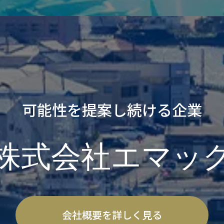
可能性を提案し続ける企業
株式会社エマッ
会社概要を詳しく見る