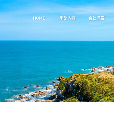
HOME
事業内容
会社概要