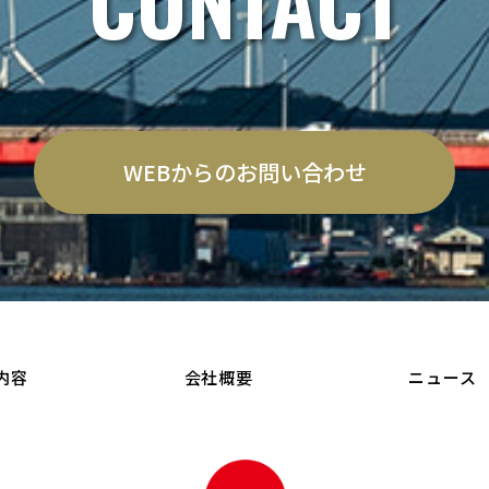
CONTACT
WEBからのお問い合わせ
内容
会社概要
ニュース