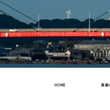
HOME
事業