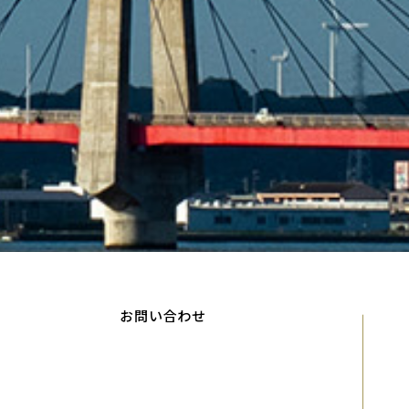
お問い合わせ