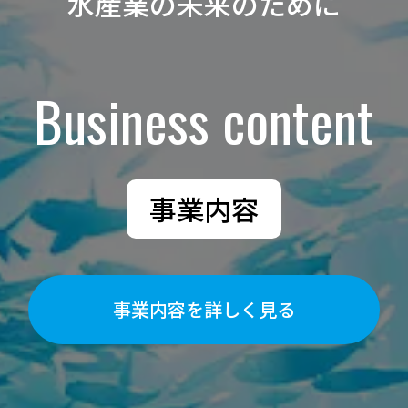
水産業の未来のために
Business content
事業内容
事業内容を詳しく見る