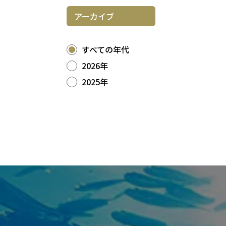
アーカイブ
すべての年代
2026年
2025年