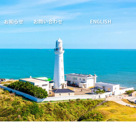
お知らせ
お問い合わせ
ENGLISH